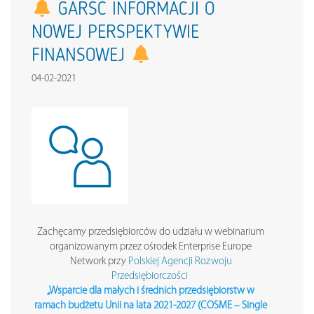
GARŚĆ INFORMACJI O
NOWEJ PERSPEKTYWIE
FINANSOWEJ
04-02-2021
Zachęcamy przedsiębiorców do udziału w webinarium
organizowanym przez ośrodek Enterprise Europe
Network przy
Polskiej Agencji Rozwoju
Przedsiębiorczości
„Wsparcie dla małych i średnich przedsiębiorstw w
ramach budżetu Unii na lata 2021-2027 (COSME – Single