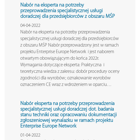
Nabór na eksperta na potrzeby
przeprowadzenia specjalistycznej usługi
doradczej dla przedsiębiorców z obszaru MŚP
04-04-2022
Nabór na eksperta na potrzeby przeprowadzenia
specjalistycznej usługi doradczej dla przedsiębiorców
z obszaru MŚP Nabór przeprowadzony jest w ramach
projektu Enterprise Europe Network i jest naborem
otwartym obowiązującym do końca 2022r.
Wymagania dotyczące eksperta: Praktyczna i
teoretyczna wiedza z zakresu: dobór procedury oceny
zgodności dla wyrobów; oznakowanie wyrobów
oznaczeniem CE wraz z wdrożeniem w oparciu…
Nabór eksperta na potrzeby przeprowadzenia
specjalistycznej usługi doradczej dot. badania
stanu techniki oraz opracowaniu dokumentacji
zgłoszeniowej wynalazku w ramach projektu
Enterprise Europe Network
01-04-2022