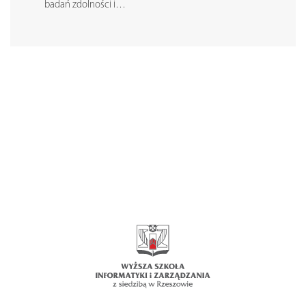
badań zdolności i…