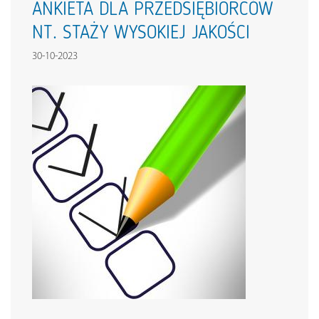
ANKIETA DLA PRZEDSIĘBIORCÓW
NT. STAŻY WYSOKIEJ JAKOŚCI
30-10-2023