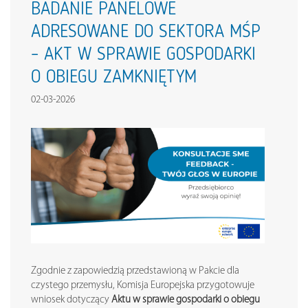
BADANIE PANELOWE
ADRESOWANE DO SEKTORA MŚP
– AKT W SPRAWIE GOSPODARKI
O OBIEGU ZAMKNIĘTYM
02-03-2026
Zgodnie z zapowiedzią przedstawioną w Pakcie dla
czystego przemysłu, Komisja Europejska przygotowuje
wniosek dotyczący
Aktu w sprawie gospodarki o obiegu