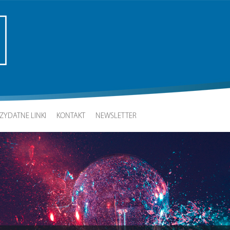
ZYDATNE LINKI
KONTAKT
NEWSLETTER