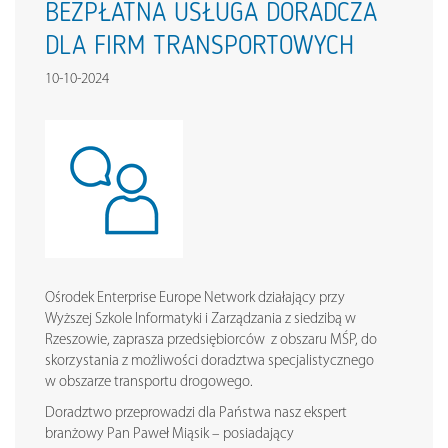
BEZPŁATNA USŁUGA DORADCZA
DLA FIRM TRANSPORTOWYCH
10-10-2024
Ośrodek Enterprise Europe Network działający przy
Wyższej Szkole Informatyki i Zarządzania z siedzibą w
Rzeszowie, zaprasza przedsiębiorców z obszaru MŚP, do
skorzystania z możliwości doradztwa specjalistycznego
w obszarze transportu drogowego.
Doradztwo przeprowadzi dla Państwa nasz ekspert
branżowy Pan Paweł Miąsik – posiadający