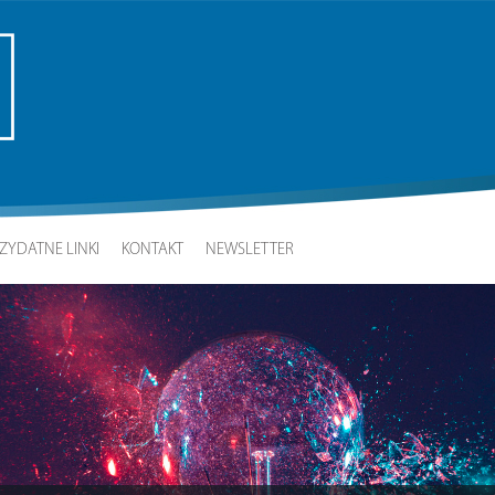
ZYDATNE LINKI
KONTAKT
NEWSLETTER