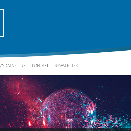
ZYDATNE LINKI
KONTAKT
NEWSLETTER