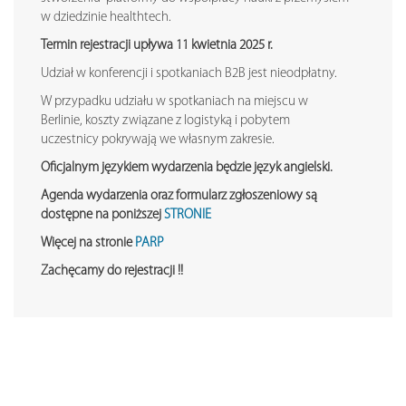
w dziedzinie healthtech.
Termin rejestracji upływa 11 kwietnia 2025 r.
Udział w konferencji i spotkaniach B2B jest nieodpłatny.
W przypadku udziału w spotkaniach na miejscu w
Berlinie, koszty związane z logistyką i pobytem
uczestnicy pokrywają we własnym zakresie.
Oficjalnym językiem wydarzenia będzie język angielski.
Agenda wydarzenia oraz formularz zgłoszeniowy są
dostępne na poniższej
STRONIE
Więcej na stronie
PARP
Zachęcamy do rejestracji !!