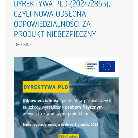
DYREKTYWA PLD (2024/2853),
CZYLI NOWA ODSŁONA
ODPOWIEDZIALNOŚCI ZA
PRODUKT NIEBEZPIECZNY
18-03-2025