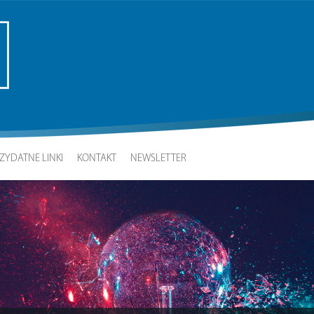
ZYDATNE LINKI
KONTAKT
NEWSLETTER