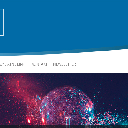
ZYDATNE LINKI
KONTAKT
NEWSLETTER