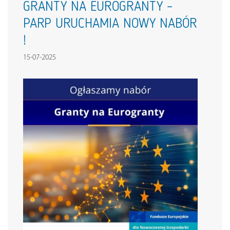
GRANTY NA EUROGRANTY –
PARP URUCHAMIA NOWY NABÓR
!
15-07-2025