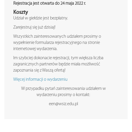
Rejestracja jest otwarta do 24 maja 2022 r.
Koszty
Udział w giełdzie jest bezpłatny.
Zarejestruj się już dzisiaj!
Wszystkich zainteresowanych udziałem prosimy o
wypełnienie formularza rejestracyjnego na stronie
internetowej wydarzenia.
Im szybciej dokonacie rejestracji, tym większa liczba
zagranicznych partnerów będzie miała możliwość
zapoznania się z Waszą ofertą!
Więcej informacji o wydarzeniu
W przypadku pytań zainteresowania udziałem w
wydarzeniu prosimy o kontakt:
een@wsiz.edu.pl