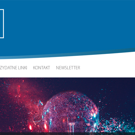
ZYDATNE LINKI
KONTAKT
NEWSLETTER