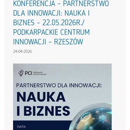
KONFERENCJA – PARTNERSTWO
DLA INNOWACJI: NAUKA I
BIZNES – 22.05.2026R./
PODKARPACKIE CENTRUM
INNOWACJI – RZESZÓW
24-04-2026