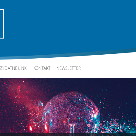
ZYDATNE LINKI
KONTAKT
NEWSLETTER