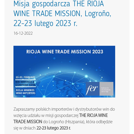
Misja gospodarcza THE RIOJA
WINE TRADE MISSION, Logroño,
22-23 lutego 2023 r.
16-12-2022
Zapraszamy polskich importerów i dystrybutorów win do
wzięcia udziału w misji gospodarczej
THE RIOJA WINE
TRADE MISSION
do Logroño (Hiszpania), która odbędzie
się w dniach
22-23 lutego 2023 r.