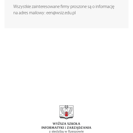
Wszystkie zainteresowane firmy proszone są o informację
na adres mailowy: een@wsiz.edu.pl