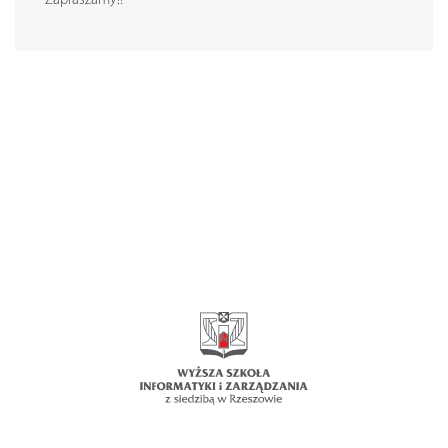
Zapraszamy!!