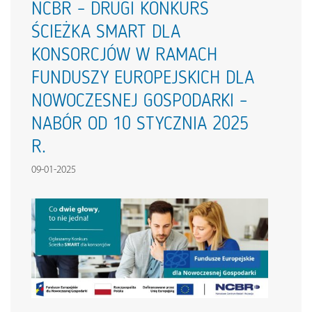
NCBR – DRUGI KONKURS
ŚCIEŻKA SMART DLA
KONSORCJÓW W RAMACH
FUNDUSZY EUROPEJSKICH DLA
NOWOCZESNEJ GOSPODARKI –
NABÓR OD 10 STYCZNIA 2025
R.
09-01-2025