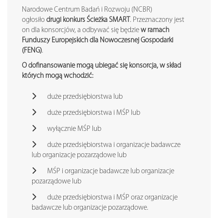
Narodowe Centrum Badań i Rozwoju (NCBR)
ogłosiło
drugi konkurs Ścieżka SMART
. Przeznaczony jest
on dla konsorcjów, a odbywać się będzie
w ramach
Funduszy Europejskich dla Nowoczesnej Gospodarki
(FENG)
.
O dofinansowanie mogą ubiegać się konsorcja, w skład
których mogą wchodzić:
duże przedsiębiorstwa lub
duże przedsiębiorstwa i MŚP lub
wyłącznie MŚP lub
duże przedsiębiorstwa i organizacje badawcze
lub organizacje pozarządowe lub
MŚP i organizacje badawcze lub organizacje
pozarządowe lub
duże przedsiębiorstwa i MŚP oraz organizacje
badawcze lub organizacje pozarządowe.