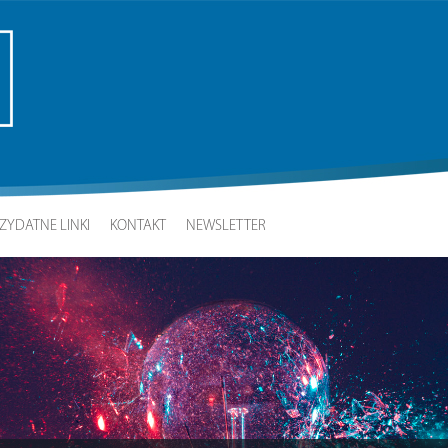
ZYDATNE LINKI
KONTAKT
NEWSLETTER