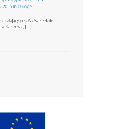
 2026 in Europe
 działający przy Wyższej Szkole
bą w Rzeszowie, […]