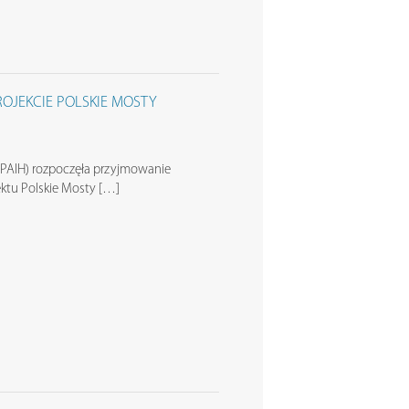
OJEKCIE POLSKIE MOSTY
(PAIH) rozpoczęła przyjmowanie
ktu Polskie Mosty […]