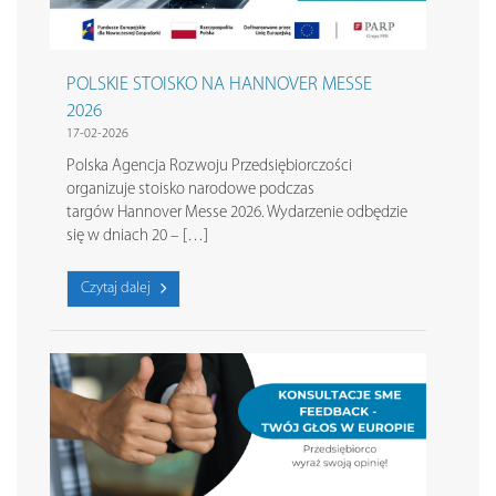
POLSKIE STOISKO NA HANNOVER MESSE
2026
17-02-2026
Polska Agencja Rozwoju Przedsiębiorczości
organizuje stoisko narodowe podczas
targów Hannover Messe 2026. Wydarzenie odbędzie
się w dniach 20 – […]
Czytaj dalej