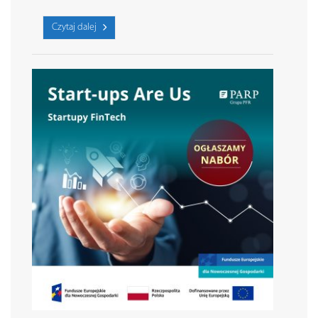
Czytaj dalej