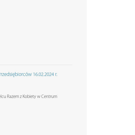
rzedsiębiorców 16.02.2024 r.
Mielcu Razem z Kobiety w Centrum