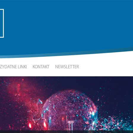
ZYDATNE LINKI
KONTAKT
NEWSLETTER