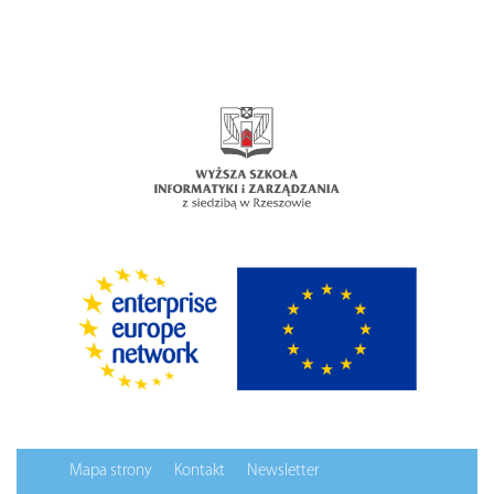
Mapa strony
Kontakt
Newsletter