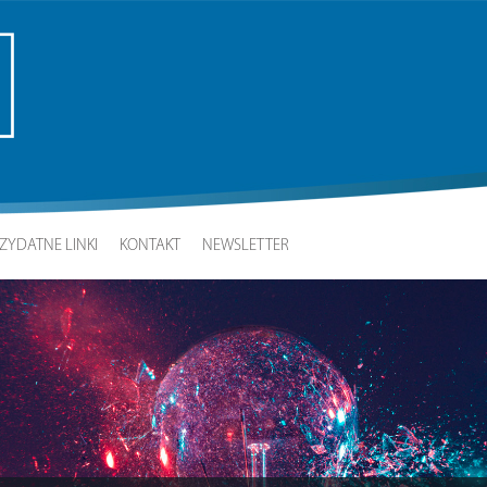
ZYDATNE LINKI
KONTAKT
NEWSLETTER