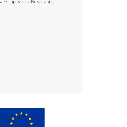
ze Europejskie dla Nowoczesnej