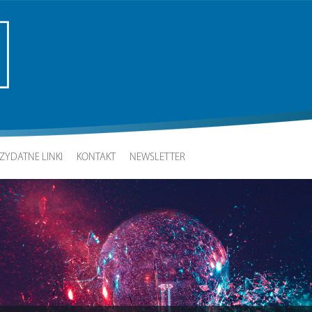
ZYDATNE LINKI
KONTAKT
NEWSLETTER