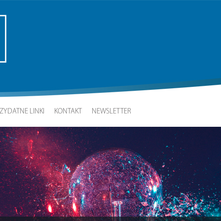
ZYDATNE LINKI
KONTAKT
NEWSLETTER