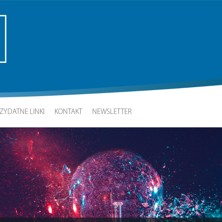
ZYDATNE LINKI
KONTAKT
NEWSLETTER