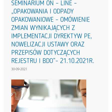
SEMINARIUM ON – LINE –
„OPAKOWANIA I ODPADY
OPAKOWANIOWE – OMÓWIENIE
ZMIAN WYNIKAJĄCYCH Z
IMPLEMENTACJI DYREKTYW PE,
NOWELIZACJI USTAWY ORAZ
PRZEPISÓW DOTYCZĄCYCH
REJESTRU I BDO”- 21.10.2021R.
30-09-2021