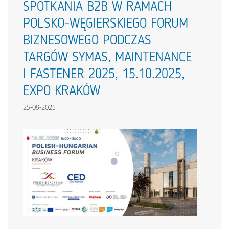
SPOTKANIA B2B W RAMACH
POLSKO-WĘGIERSKIEGO FORUM
BIZNESOWEGO PODCZAS
TARGÓW SYMAS, MAINTENANCE
I FASTENER 2025, 15.10.2025,
EXPO KRAKÓW
25-09-2025