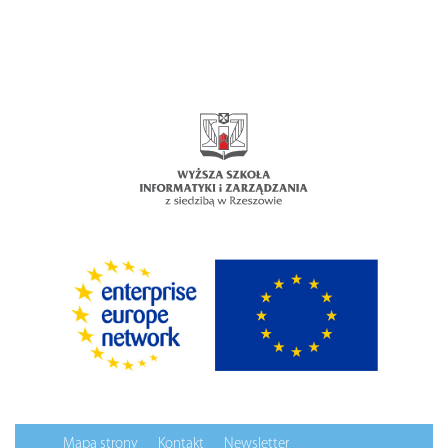
Mapa strony
Kontakt
Newsletter