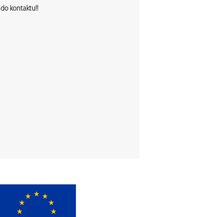
do kontaktu!!