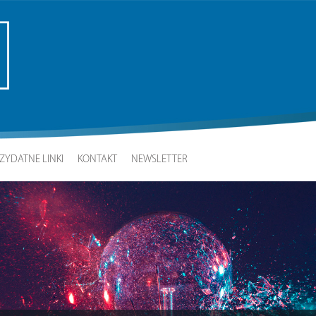
ZYDATNE LINKI
KONTAKT
NEWSLETTER