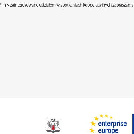
Firmy zainteresowane udziałem w spotkaniach kooperacyjnych zapraszamy 