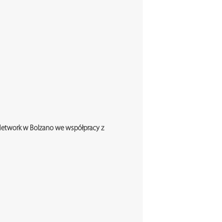
 Network w Bolzano we współpracy z