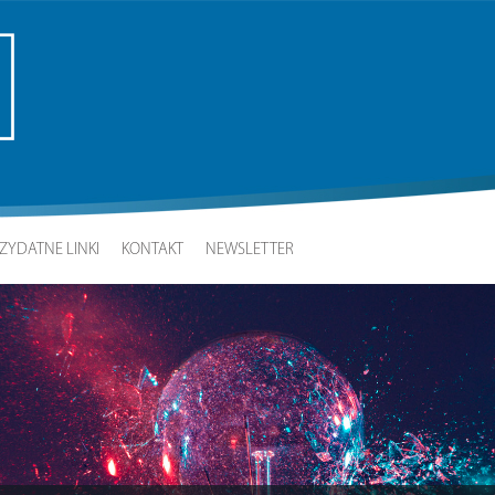
ZYDATNE LINKI
KONTAKT
NEWSLETTER