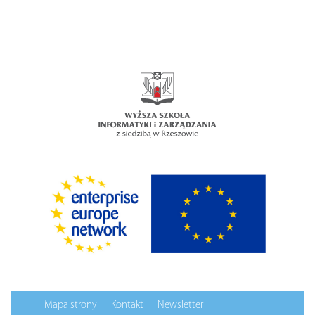
Mapa strony
Kontakt
Newsletter