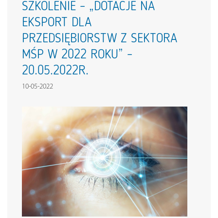
SZKOLENIE – „DOTACJE NA
EKSPORT DLA
PRZEDSIĘBIORSTW Z SEKTORA
MŚP W 2022 ROKU” –
20.05.2022R.
10-05-2022