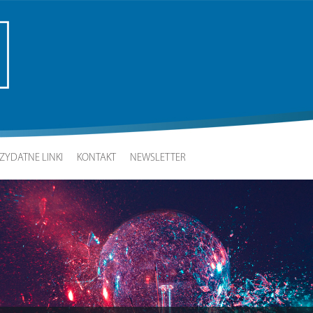
ZYDATNE LINKI
KONTAKT
NEWSLETTER