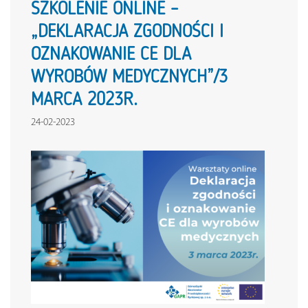
SZKOLENIE ONLINE –
„DEKLARACJA ZGODNOŚCI I
OZNAKOWANIE CE DLA
WYROBÓW MEDYCZNYCH”/3
MARCA 2023R.
24-02-2023