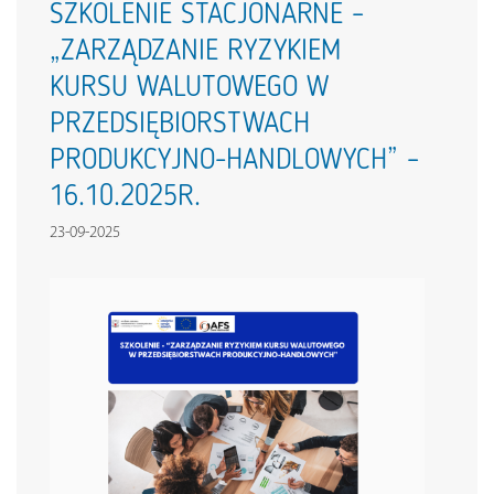
SZKOLENIE STACJONARNE –
„ZARZĄDZANIE RYZYKIEM
KURSU WALUTOWEGO W
PRZEDSIĘBIORSTWACH
PRODUKCYJNO-HANDLOWYCH” –
16.10.2025R.
23-09-2025