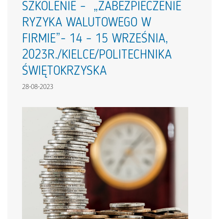
SZKOLENIE – „ZABEZPIECZENIE
RYZYKA WALUTOWEGO W
FIRMIE”- 14 – 15 WRZEŚNIA,
2023R./KIELCE/POLITECHNIKA
ŚWIĘTOKRZYSKA
28-08-2023