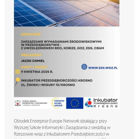
Ośrodek Enterprise Europe Network działający przy
Wyższej Szkole Informatyki i Zarządzania z siedzibą w
Rzeszowie wraz z Inkubatorem Przedsiębiorczości w