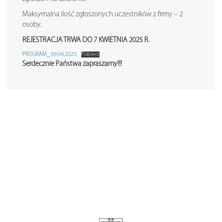
Maksymalna ilość zgłoszonych uczestników z firmy – 2
osoby.
REJESTRACJA TRWA DO 7 KWIETNIA 2025 R.
PROGRAM_ 09.04.2025
Pobierz
Serdecznie Państwa zapraszamy!!!