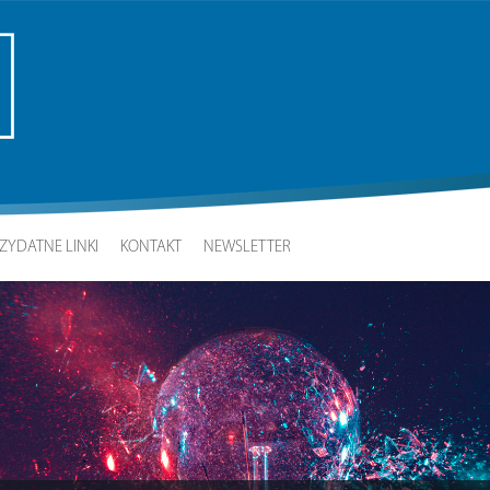
ZYDATNE LINKI
KONTAKT
NEWSLETTER