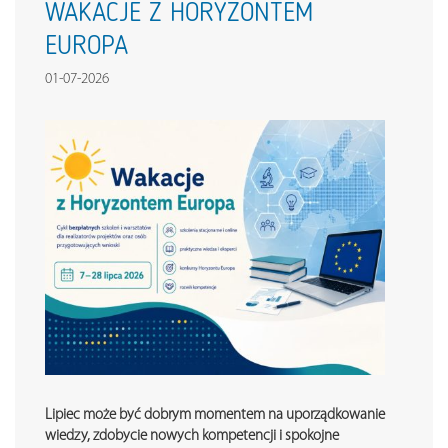
WAKACJE Z HORYZONTEM
EUROPA
01-07-2026
Lipiec może być dobrym momentem na uporządkowanie
wiedzy, zdobycie nowych kompetencji i spokojne