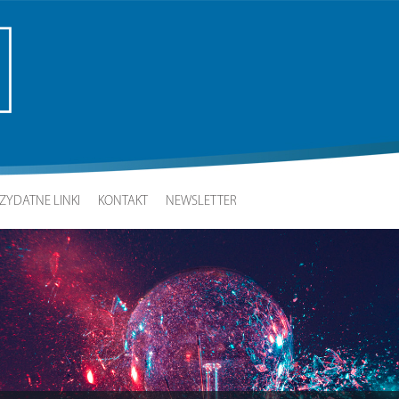
ZYDATNE LINKI
KONTAKT
NEWSLETTER