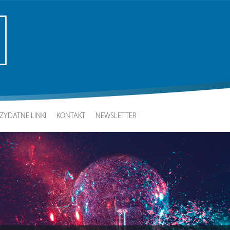
ZYDATNE LINKI
KONTAKT
NEWSLETTER