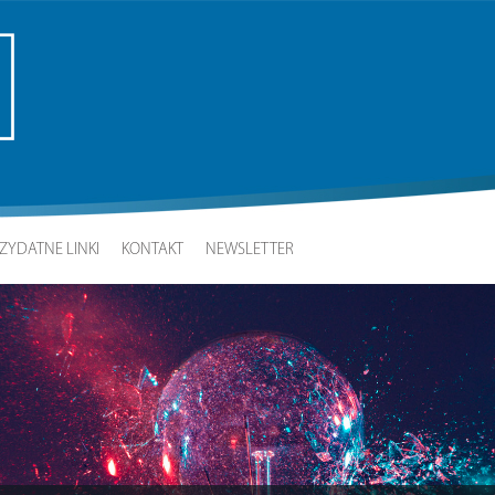
ZYDATNE LINKI
KONTAKT
NEWSLETTER