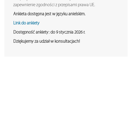
zapewnienie zgodności z przepisami prawa UE.
Ankieta dostępna jest w języku anielskim.
Link do ankiety
Dostępność ankiety: do 9 stycznia 2026 r.
Dziękujemy za udział w konsultacjach!