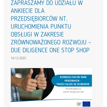
ZAPRASZAMY DO UDZIAŁU W
ANKIECIE DLA
PRZEDSIĘBIORCÓW NT.
URUCHOMIENIA PUNKTU
OBSŁUGI W ZAKRESIE
ZRÓWNOWAŻONEGO ROZWOJU –
DUE DILIGENCE ONE STOP SHOP
16-12-2025