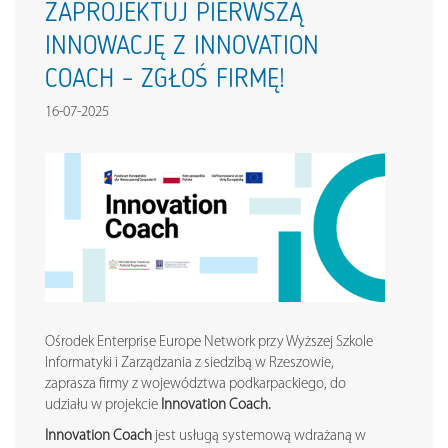
ZAPROJEKTUJ PIERWSZĄ
INNOWACJĘ Z INNOVATION
COACH – ZGŁOŚ FIRMĘ!
16-07-2025
Ośrodek Enterprise Europe Network przy Wyższej Szkole
Informatyki i Zarządzania z siedzibą w Rzeszowie,
zaprasza firmy z województwa podkarpackiego, do
udziału w projekcie
Innovation Coach.
Innovation Coach
jest usługą systemową wdrażaną w