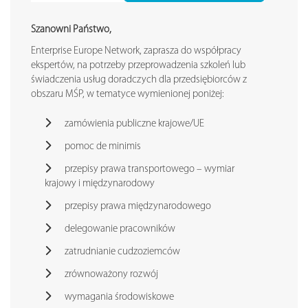
Szanowni Państwo,
Enterprise Europe Network, zaprasza do współpracy
ekspertów, na potrzeby przeprowadzenia szkoleń lub
świadczenia usług doradczych dla przedsiębiorców z
obszaru MŚP, w tematyce wymienionej poniżej:
zamówienia publiczne krajowe/UE
pomoc de minimis
przepisy prawa transportowego – wymiar
krajowy i międzynarodowy
przepisy prawa międzynarodowego
delegowanie pracowników
zatrudnianie cudzoziemców
zrównoważony rozwój
wymagania środowiskowe