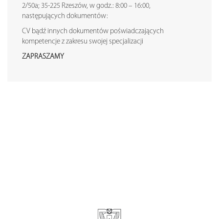
2/50a; 35-225 Rzeszów, w godz.: 8:00 – 16:00,
następujących dokumentów:
CV bądź innych dokumentów poświadczających
kompetencje z zakresu swojej specjalizacji
ZAPRASZAMY