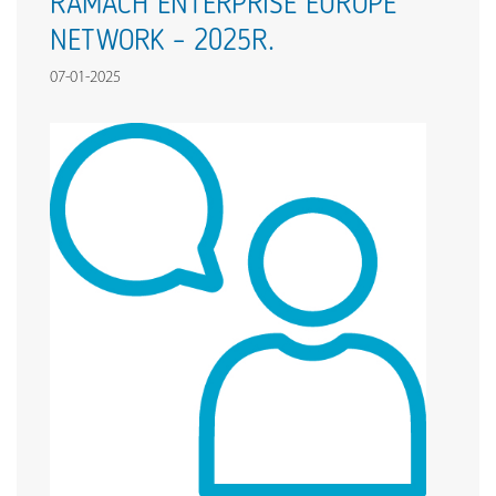
RAMACH ENTERPRISE EUROPE
NETWORK – 2025R.
07-01-2025