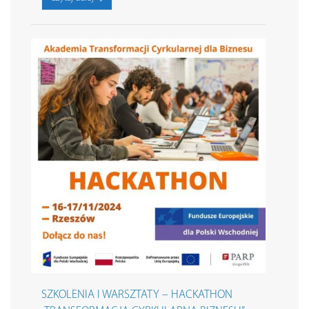
SZKOLENIA I WARSZTATY – HACKATHON