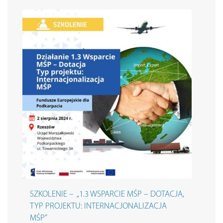
SZKOLENIE – „1.3 WSPARCIE MŚP – DOTACJA,
TYP PROJEKTU: INTERNACJONALIZACJA
MŚP”