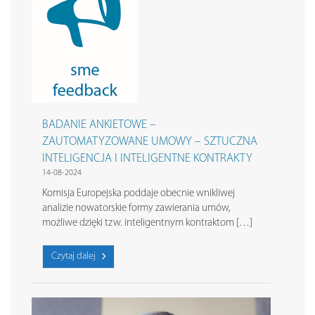
BADANIE ANKIETOWE –
ZAUTOMATYZOWANE UMOWY – SZTUCZNA
INTELIGENCJA I INTELIGENTNE KONTRAKTY
14-08-2024
Komisja Europejska poddaje obecnie wnikliwej
analizie nowatorskie formy zawierania umów,
możliwe dzięki tzw. inteligentnym kontraktom […]
Czytaj dalej