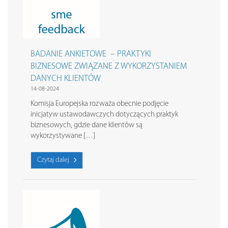
BADANIE ANKIETOWE – PRAKTYKI
BIZNESOWE ZWIĄZANE Z WYKORZYSTANIEM
DANYCH KLIENTÓW
14-08-2024
Komisja Europejska rozważa obecnie podjęcie
inicjatyw ustawodawczych dotyczących praktyk
biznesowych, gdzie dane klientów są
wykorzystywane […]
Czytaj dalej