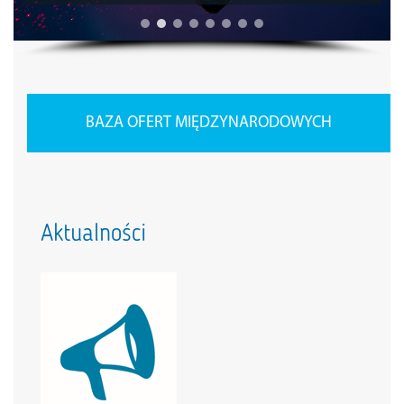
BAZA OFERT MIĘDZYNARODOWYCH
Aktualności