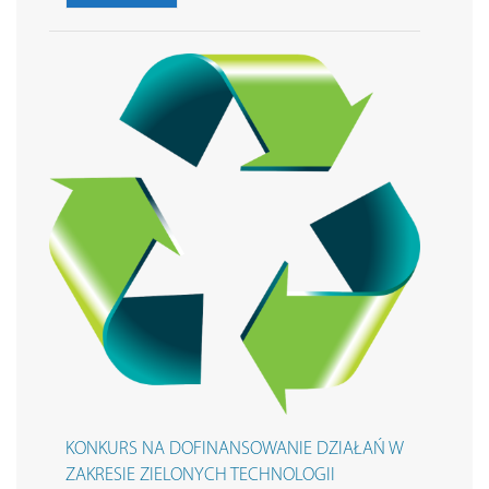
KONKURS NA DOFINANSOWANIE DZIAŁAŃ W
ZAKRESIE ZIELONYCH TECHNOLOGII