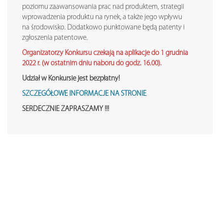
poziomu zaawansowania prac nad produktem, strategii
wprowadzenia produktu na rynek, a także jego wpływu
na środowisko. Dodatkowo punktowane będą patenty i
zgłoszenia patentowe.
Organizatorzy Konkursu czekają na aplikacje do 1 grudnia
2022 r. (w ostatnim dniu naboru do godz. 16.00).
Udział w Konkursie jest bezpłatny!
SZCZEGÓŁOWE INFORMACJE NA STRONIE
SERDECZNIE ZAPRASZAMY !!!