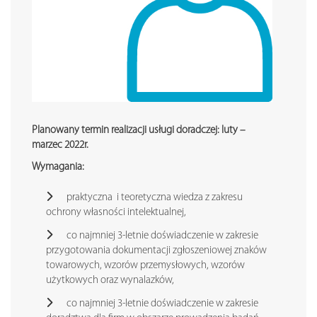
Planowany termin realizacji usługi doradczej: luty –
marzec 2022r.
Wymagania:
praktyczna i teoretyczna wiedza z zakresu
ochrony własności intelektualnej,
co najmniej 3-letnie doświadczenie w zakresie
przygotowania dokumentacji zgłoszeniowej znaków
towarowych, wzorów przemysłowych, wzorów
użytkowych oraz wynalazków,
co najmniej 3-letnie doświadczenie w zakresie