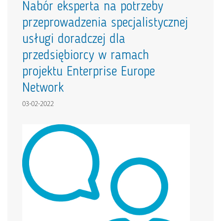
Nabór eksperta na potrzeby
przeprowadzenia specjalistycznej
usługi doradczej dla
przedsiębiorcy w ramach
projektu Enterprise Europe
Network
03-02-2022